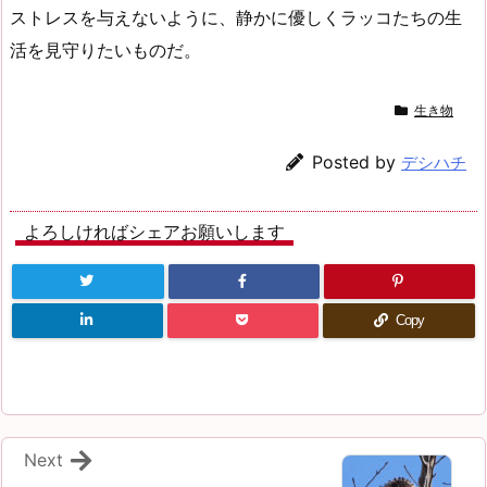
ストレスを与えないように、静かに優しくラッコたちの生
活を見守りたいものだ。
生き物
Posted by
デシハチ
よろしければシェアお願いします
Copy
Next