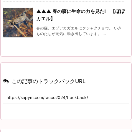
▲▲▲ 春の森に生命の力を見た! 【ほぼ
カエル】
春の森、エゾアカガエルにクジャクチョウ。 いき
ものたちが元気に動き出しています。 ...
この記事のトラックバックURL