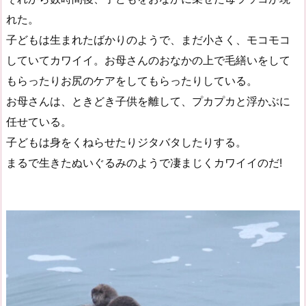
れた。
子どもは生まれたばかりのようで、まだ小さく、モコモコ
していてカワイイ。お母さんのおなかの上で毛繕いをして
もらったりお尻のケアをしてもらったりしている。
お母さんは、ときどき子供を離して、プカプカと浮かぶに
任せている。
子どもは身をくねらせたりジタバタしたりする。
まるで生きたぬいぐるみのようで凄まじくカワイイのだ!