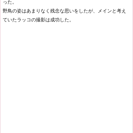
った。
野鳥の姿はあまりなく残念な思いをしたが、メインと考え
ていたラッコの撮影は成功した。