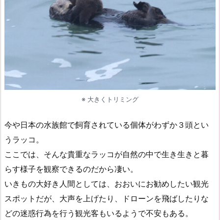
※ 大きくトリミング
今や日本の水族館で飼育されている個体がわずか３頭とい
うラッコ。
ここでは、そんな貴重なラッコが自然の中で生き生きと暮
らす様子を観察できるのだから凄い。
いきもの大好き人間としては、おおいにお勧めしたい観光
スポットだが、大声を上げたり、ドローンを飛ばしたりな
どの迷惑行為を行う観光客もいるようで不安もある。